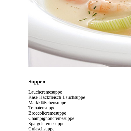
Suppen
Lauchcremesuppe
Käse-Hackfleisch-Lauchsuppe
Markklößchensuppe
Tomatensuppe
Broccolicremesuppe
Champignoncremesuppe
Spargelcremesuppe
Gulaschsuppe