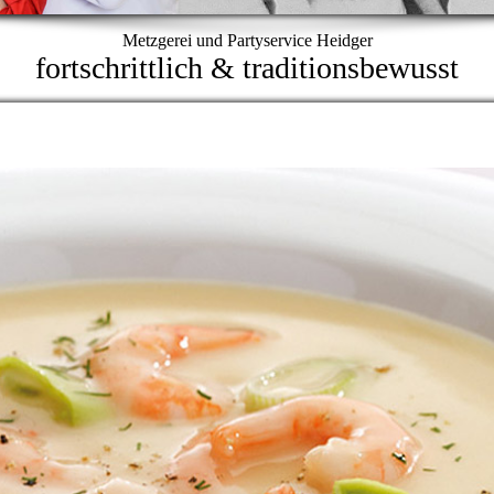
Metzgerei und Partyservice Heidger
fortschrittlich & traditionsbewusst