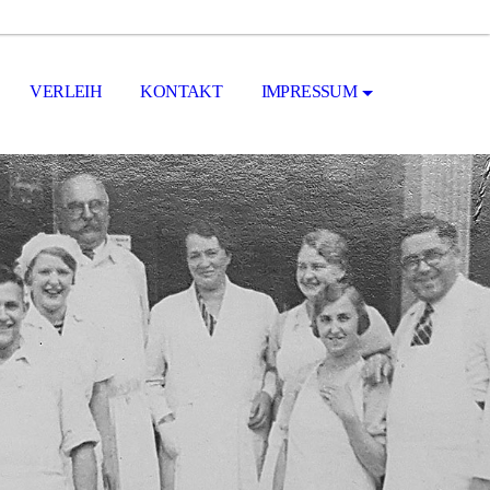
VERLEIH
KONTAKT
IMPRESSUM