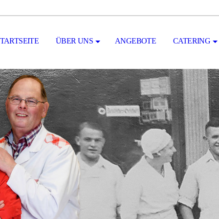
STARTSEITE
ÜBER UNS
ANGEBOTE
CATERING