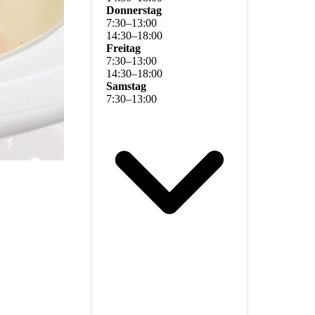
Donnerstag
7
:
30
–
13
:
00
14
:
30
–
18
:
00
Freitag
7
:
30
–
13
:
00
14
:
30
–
18
:
00
Samstag
7
:
30
–
13
:
00